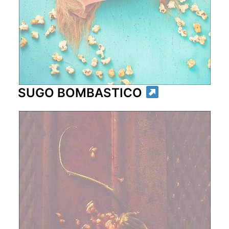
SUGO BOMBASTICO