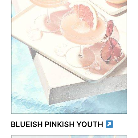
BLUEISH PINKISH YOUTH