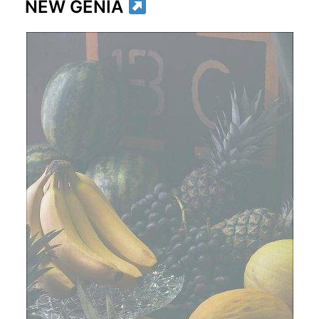
NEW GENIA