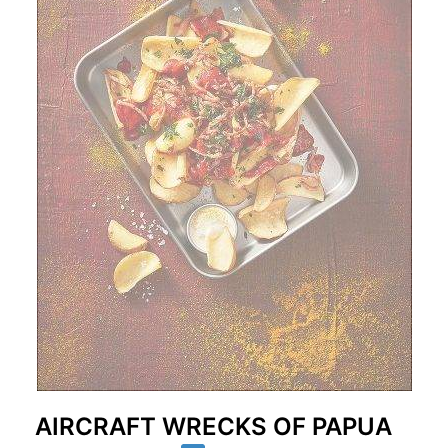
AIRCRAFT WRECKS OF PAPUA