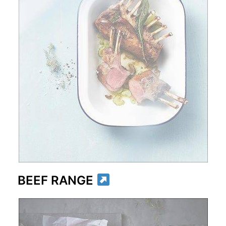
BEEF RANGE