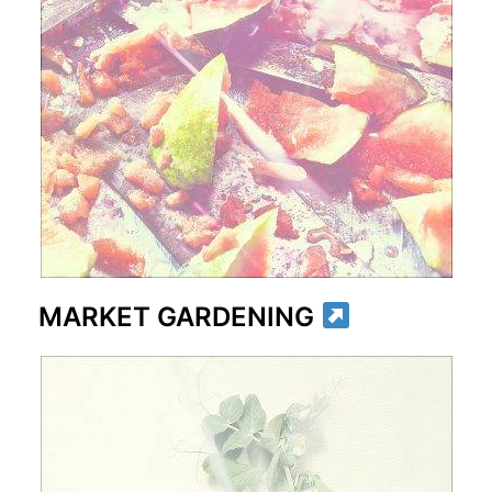
MARKET GARDENING