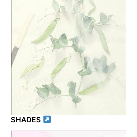
SHADES