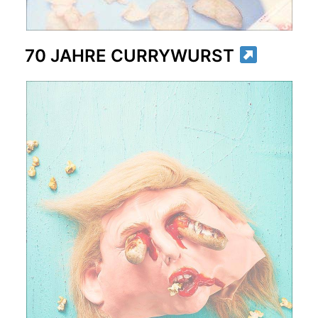
70 JAHRE CURRYWURST