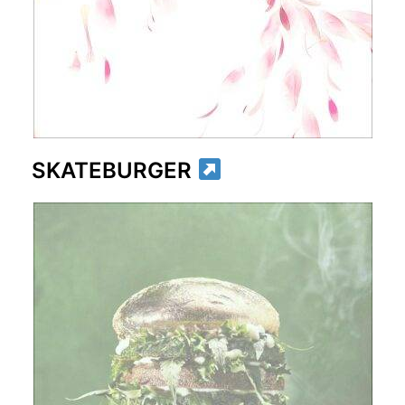
SKATEBURGER