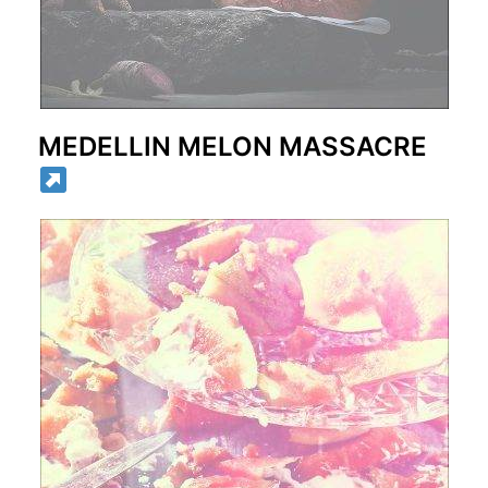
MEDELLIN MELON MASSACRE