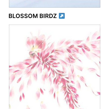
BLOSSOM BIRDZ