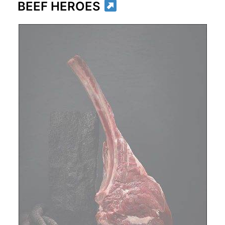
BEEF HEROES