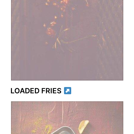
LOADED FRIES